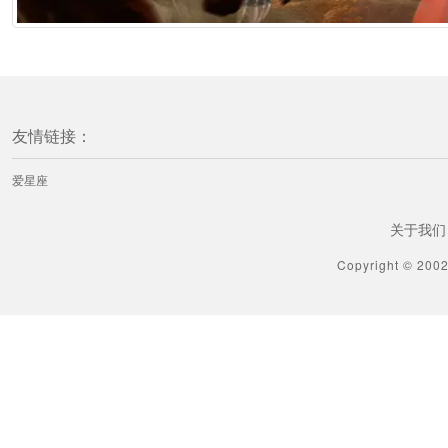
友情链接：
爱星座
关于我们
Copyright © 200