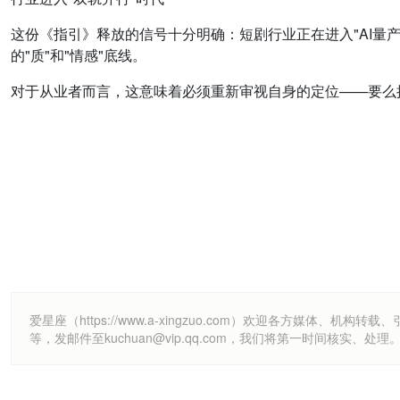
这份《指引》释放的信号十分明确：短剧行业正在进入"AI量产
的"质"和"情感"底线。
对于从业者而言，这意味着必须重新审视自身的定位——要么
爱星座（https://www.a-xingzuo.com）欢迎各方
等，发邮件至kuchuan@vip.qq.com，我们将第一时间核实、处理