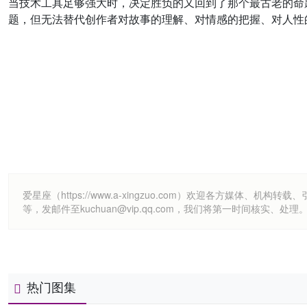
当技术工具足够强大时，决定胜负的又回到了那个最古老的命题
题，但无法替代创作者对故事的理解、对情感的把握、对人性
爱星座（https://www.a-xingzuo.com）欢迎各方
等，发邮件至kuchuan@vip.qq.com，我们将第一时间核实、处理
热门图集