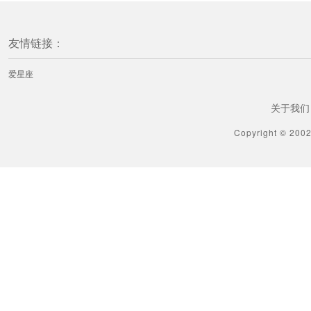
友情链接：
爱星座
关于我们
Copyright © 200