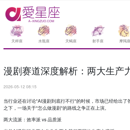
天枰座
水瓶座
天蝎座
射手座
摩羯
漫剧赛道深度解析：两大生产
2026-05-12 08:15
当行业还在讨论"AI漫剧到底行不行"的时候，市场已经给出
之下，一场关于"怎么做漫剧"的路线之争正在上演。
两大流派：效率派 vs 品质派