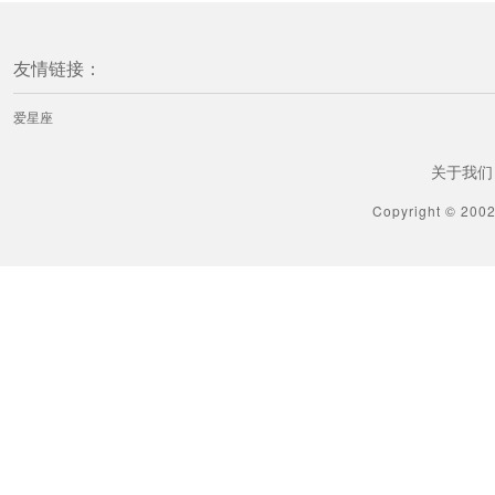
友情链接：
爱星座
关于我们
Copyright © 200