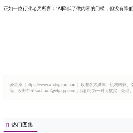
正如一位行业老兵所言："AI降低了做内容的门槛，但没有降
爱星座（https://www.a-xingzuo.com）欢迎各方
等，发邮件至kuchuan@vip.qq.com，我们将第一时间核实、处理
热门图集