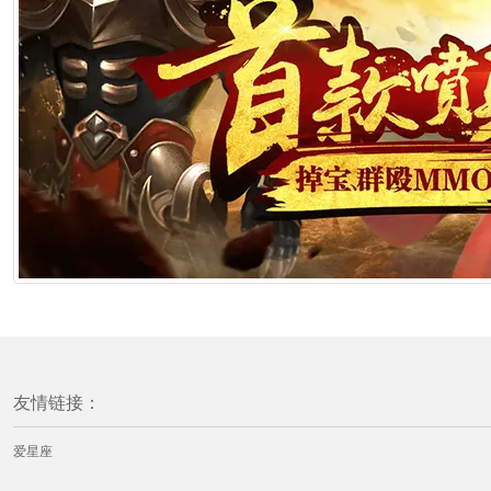
友情链接：
爱星座