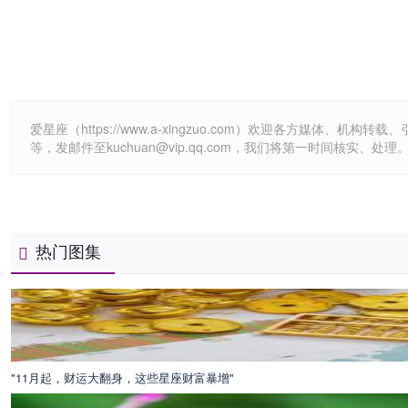
爱星座（https://www.a-xingzuo.com）欢迎各方
等，发邮件至kuchuan@vip.qq.com，我们将第一时间核实、处理
热门图集
"11月起，财运大翻身，这些星座财富暴增"