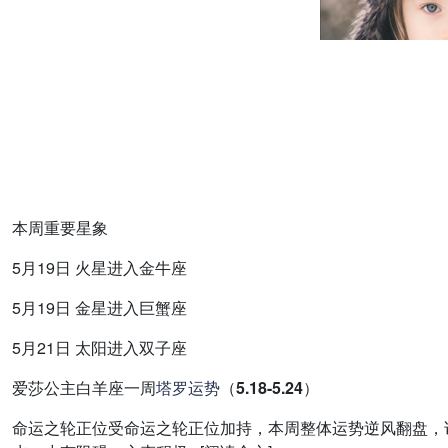
本周重要星象
5月19日 火星进入金牛座
5月19日 金星进入巨蟹座
5月21日 太阳进入双子座
爱莎公主白羊座一周
塔罗
运势
（5.18-5.24）
命运之轮正位受命运之轮正位加持，本周整体运势逆风翻盘，