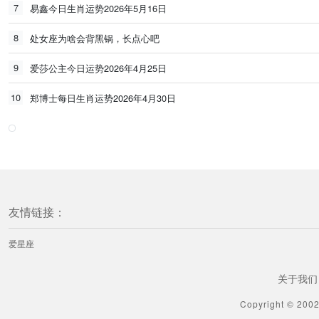
7
易鑫今日生肖运势2026年5月16日
8
处女座为啥会背黑锅，长点心吧
9
爱莎公主今日运势2026年4月25日
10
郑博士每日生肖运势2026年4月30日
友情链接：
爱星座
关于我们
Copyright © 200