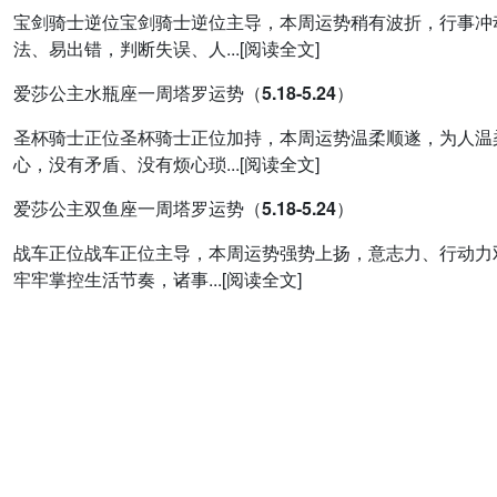
宝剑骑士逆位宝剑骑士逆位主导，本周运势稍有波折，行事冲
法、易出错，判断失误、人...[阅读全文]
爱莎公主水瓶座一周塔罗运势（5.18-5.24）
圣杯骑士正位圣杯骑士正位加持，本周运势温柔顺遂，为人温
心，没有矛盾、没有烦心琐...[阅读全文]
爱莎公主双鱼座一周塔罗运势（5.18-5.24）
战车正位战车正位主导，本周运势强势上扬，意志力、行动力
牢牢掌控生活节奏，诸事...[阅读全文]