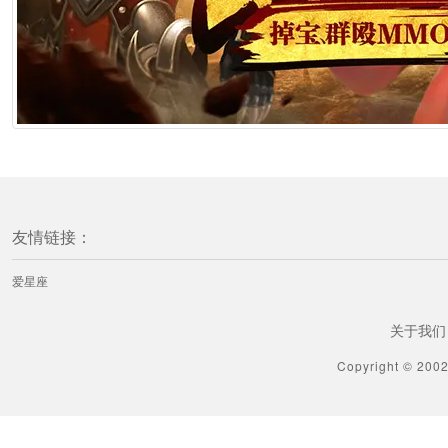
友情链接：
爱星座
关于我们
Copyright © 200