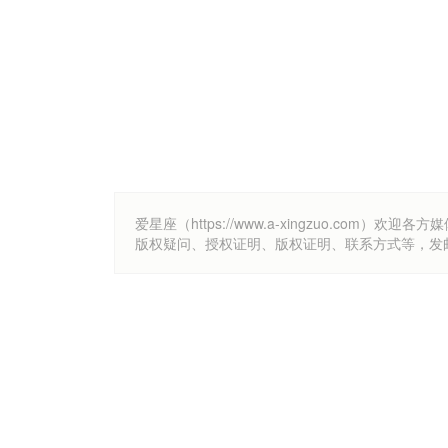
爱星座（https://www.a-xingzuo.c
版权疑问、授权证明、版权证明、联系方式等，发邮件至k