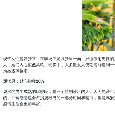
现代女性愈发独立，在职场中足以独当一面，只懂依附男性的
人，她们内心依然柔软。现实中，大多数女人仍期盼能遇到一
为她遮风挡雨。
属猴男：贴心指数20%
属猴的男生成熟的比较晚，是一个特别爱玩的人。因为热爱生
的。经营感情也会占据属猴男的一部分时间和精力，但是属猴
感情生活会更加丰富。