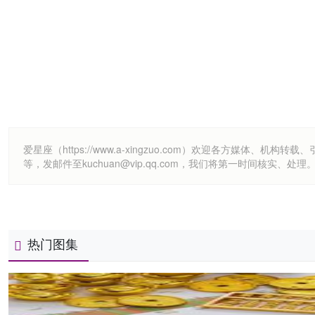
爱星座（https://www.a-xingzuo.com）欢迎各方
等，发邮件至kuchuan@vip.qq.com，我们将第一时间核实、处理
热门图集