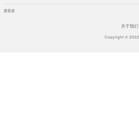
爱星座
关于我们
Copyright © 200