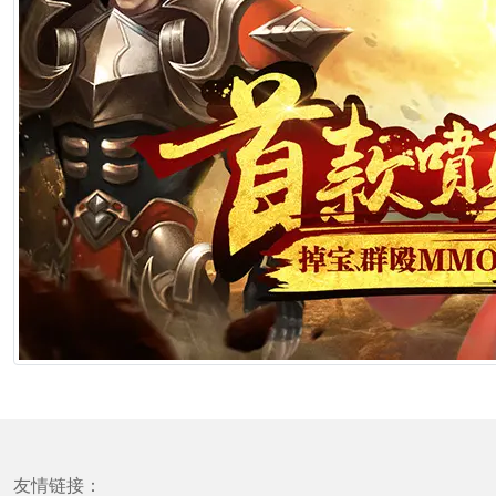
友情链接：