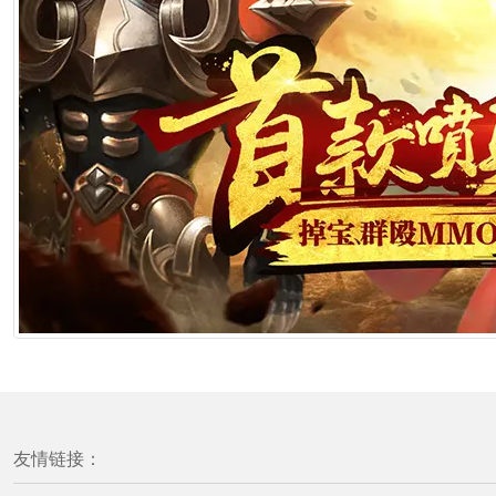
友情链接：