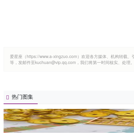
爱星座（https://www.a-xingzuo.com）欢迎各方
等，发邮件至kuchuan@vip.qq.com，我们将第一时间核实、处理
热门图集