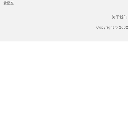
爱星座
关于我们
Copyright © 200