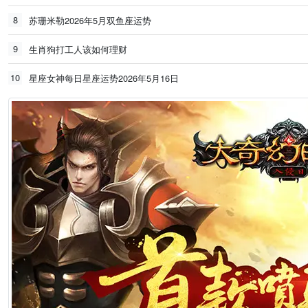
8
苏珊米勒2026年5月双鱼座运势
9
生肖狗打工人该如何理财
10
星座女神每日星座运势2026年5月16日