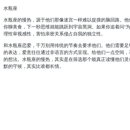
水瓶座
水瓶座的慢热，源于他们那像迷宫一样难以捉摸的脑回路。他
你聊美食，下一秒思维就能跳跃到宇宙黑洞。如果你追着问“为
理性审视感性，害怕亲密关系侵占自我的独立性。
和水瓶座恋爱，千万别用传统的节奏去要求他们。他们需要足
的表达，爱意往往通过非语言的方式呈现。给他们一点空间，
的想法。水瓶座的慢热，其实是在筛选那个能真正读懂他们灵
默的守候，其实比谁都长情。