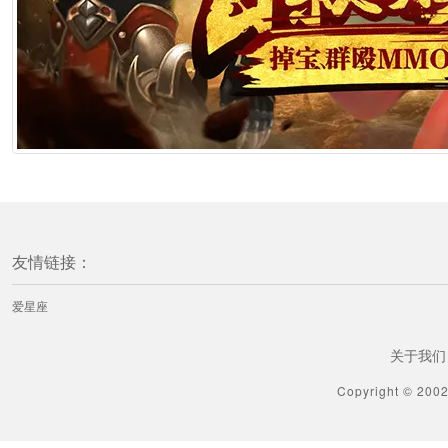
友情链接：
爱星座
关于我们
Copyright © 200