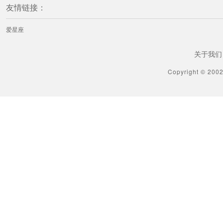
友情链接：
爱星座
关于我们
Copyright © 200