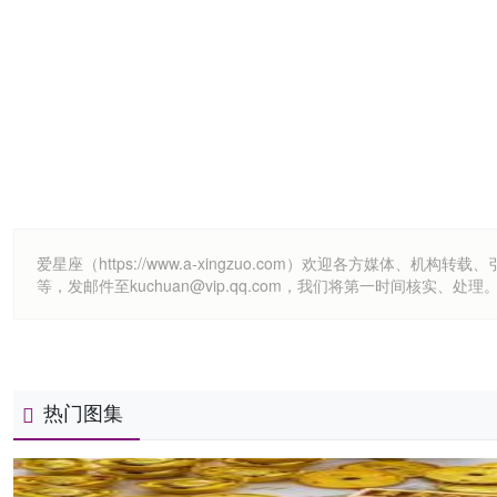
爱星座（https://www.a-xingzuo.com）欢迎各方
等，发邮件至kuchuan@vip.qq.com，我们将第一时间核实、处理
热门图集