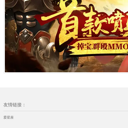
友情链接：
爱星座