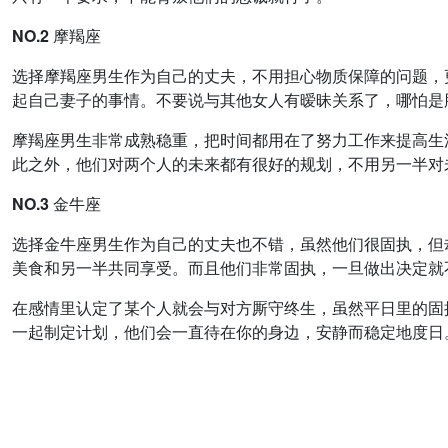
NO.2 摩羯座
选择摩羯座男生作为自己的丈夫，不用担心物质保障的问题，
起自己妻子的事情。不要说与其他女人有暧昧关系了，哪怕是
摩羯座男生非常成熟稳重，把时间都用在了努力工作来提高生
此之外，他们对两个人的未来都有很好的规划，不用另一半对
NO.3 金牛座
选择金牛座男生作为自己的丈夫也不错，虽然他们很固执，但
美食和另一半共同享受。而且他们非常固执，一旦做出决定就
在感情里认定了某个人就会与对方厮守终生，虽然平日里的固
一起制定计划，他们会一直待在你的身边，安静而稳定地度日