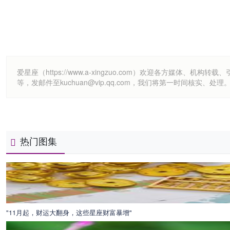
爱星座（https://www.a-xingzuo.com）欢迎各方
等，发邮件至kuchuan@vip.qq.com，我们将第一时间核实、处理
热门图集
"11月起，财运大翻身，这些星座财富暴增"