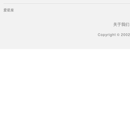
爱星座
关于我们
Copyright © 200