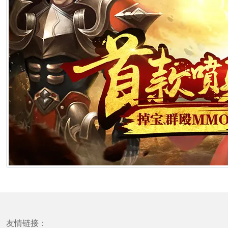
友情链接：