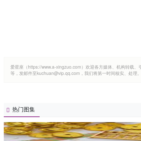
爱星座（https://www.a-xingzuo.com）欢迎各方
等，发邮件至kuchuan@vip.qq.com，我们将第一时间核实、处理
热门图集