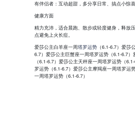
有伴侣者：互动超甜，多分享日常、搞点小惊
健康方面
精力充沛，适合晨跑、散步或轻度健身，释放
点避免上火长痘。
爱莎公主白羊座一周
塔罗
运势
（6.1-6.7）
6.7）爱莎公主巨蟹座一周塔罗运势（6.1-6.
（6.1-6.7）爱莎公主天秤座一周塔罗运势（6.
罗运势（6.1-6.7）爱莎公主摩羯座一周塔罗运势
一周塔罗运势（6.1-6.7）