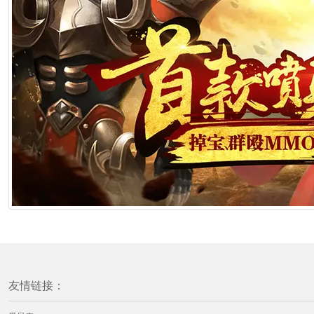
友情链接：