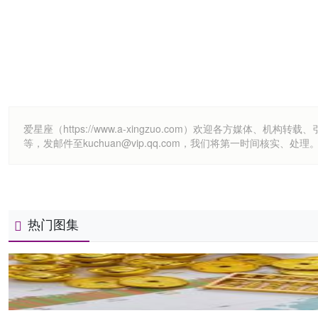
爱星座（https://www.a-xingzuo.com）欢迎各方
等，发邮件至kuchuan@vip.qq.com，我们将第一时间核实、处理
热门图集