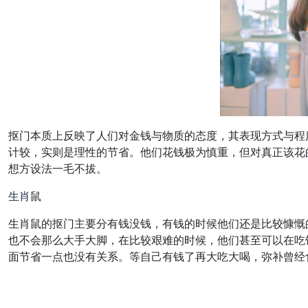
抠门本质上反映了人们对金钱与物质的态度，其表现方式与程
计较，实则是理性的节省。他们花钱极为慎重，但对真正该花
想方设法一毛不拔。
生肖
鼠
生肖鼠的抠门主要分有钱没钱，有钱的时候他们还是比较慷慨
也不会那么大手大脚，在比较艰难的时候，他们甚至可以在吃
面节省一点也没有关系。等自己有钱了再大吃大喝，弥补曾经