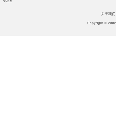
爱星座
关于我们
Copyright © 200