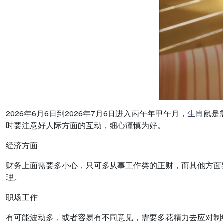
2026年6月6日到2026年7月6日进入丙午年甲午月，
生肖
鼠是
时要注意好人际方面的互动，细心谨慎为好。
经济方面
财务上面需要多小心，只可多从事工作类的正财，而其他方面
理。
职场工作
有可能波动多，或者容易有不同意见，需要多花精力去应对制