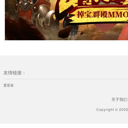
友情链接：
爱星座
关于我们
Copyright © 200