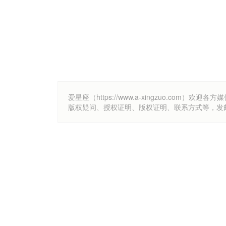
爱星座（https://www.a-xingzuo.c
版权疑问、授权证明、版权证明、联系方式等，发邮件至k