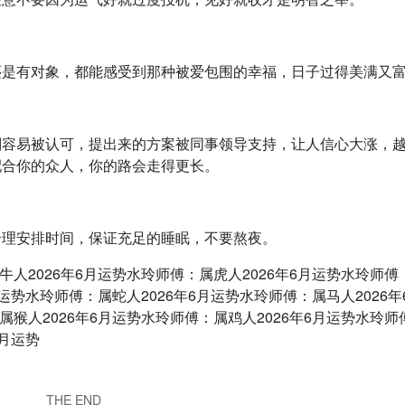
还是有对象，都能感受到那种被爱包围的幸福，日子过得美满又
别容易被认可，提出来的方案被同事领导支持，让人信心大涨，
配合你的众人，你的路会走得更长。
合理安排时间，保证充足的睡眠，不要熬夜。
牛人2026年6月运势水玲师傅：属虎人2026年6月运势水玲师傅
月运势水玲师傅：属蛇人2026年6月运势水玲师傅：属马人2026年
属猴人2026年6月运势水玲师傅：属鸡人2026年6月运势水玲师
6月运势
THE END