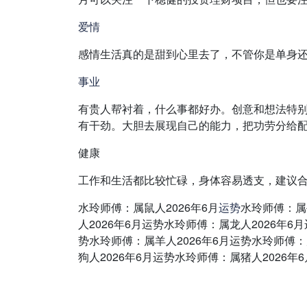
爱情
感情生活真的是甜到心里去了，不管你是单身
事业
有贵人帮衬着，什么事都好办。创意和想法特
有干劲。大胆去展现自己的能力，把功劳分给
健康
工作和生活都比较忙碌，身体容易透支，建议
水玲师傅：属鼠人2026年6月
运势
水玲师傅：属
人2026年6月运势水玲师傅：属龙人2026年6
势水玲师傅：属羊人2026年6月运势水玲师傅：
狗人2026年6月运势水玲师傅：属猪人2026年