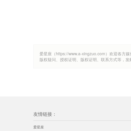
爱星座（https://www.a-xingzuo.c
版权疑问、授权证明、版权证明、联系方式等，发邮件至k
友情链接：
爱星座