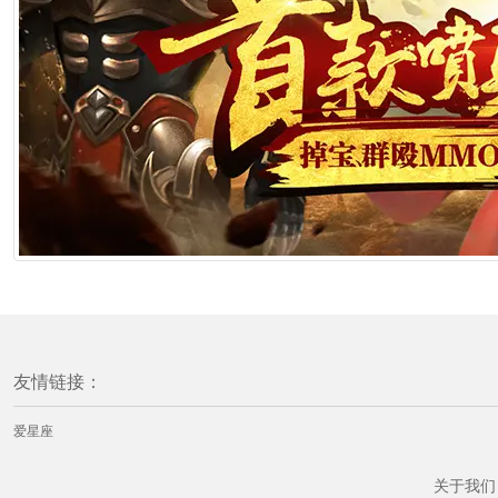
友情链接：
爱星座
关于我们