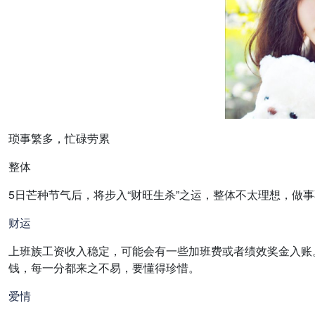
琐事繁多，忙碌劳累
整体
5日芒种节气后，将步入“财旺生杀”之运，整体不太理想，做
财运
上班族工资收入稳定，可能会有一些加班费或者绩效奖金入账
钱，每一分都来之不易，要懂得珍惜。
爱情