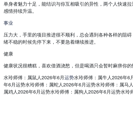
单身者魅力十足，能结识与你互相吸引的异性，两个人快速拉
感情持续升温。
事业
压力大，手里的项目推进很不顺利，总会遇到各种各样的阻碍
绪不稳的时候先停下来，不要急着继续推进。
健康
健康状况很糟糕，喜欢借酒浇愁，但是喝酒只会暂时麻痹你的
水玲师傅：属鼠人2026年6月
运势
水玲师傅：属牛人2026年6
年6月运势水玲师傅：属蛇人2026年6月运势水玲师傅：属马人
属鸡人2026年6月运势水玲师傅：属狗人2026年6月运势水玲