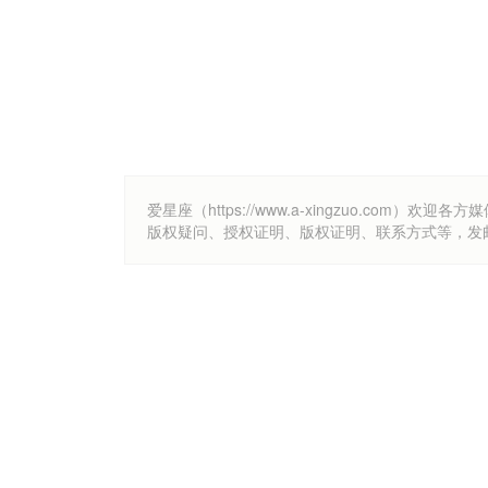
爱星座（https://www.a-xingzuo.c
版权疑问、授权证明、版权证明、联系方式等，发邮件至k