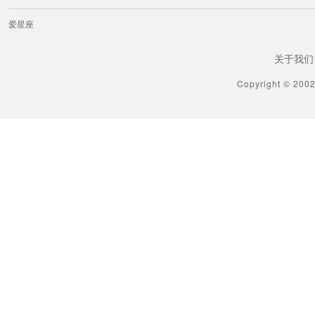
爱星座
关于我们
Copyright © 200