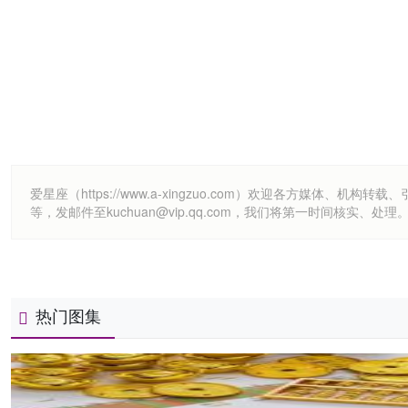
爱星座（https://www.a-xingzuo.com）欢迎各方
等，发邮件至kuchuan@vip.qq.com，我们将第一时间核实、处理
热门图集