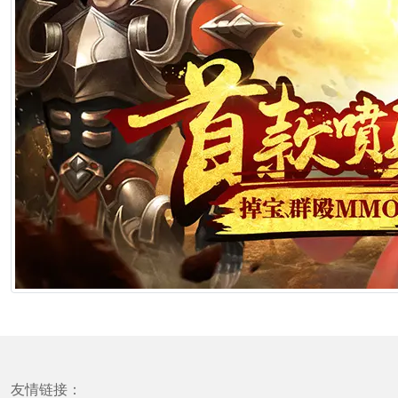
友情链接：