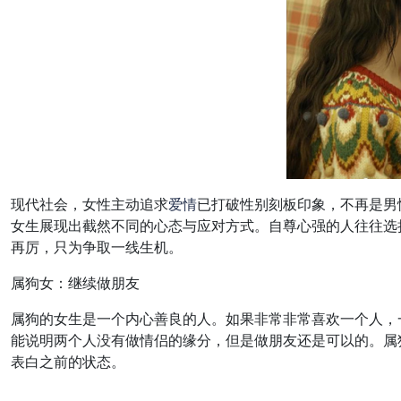
现代社会，女性主动追求
爱情
已打破性别刻板印象，不再是男
女生展现出截然不同的心态与应对方式。自尊心强的人往往选
再厉，只为争取一线生机。
属狗女：继续做朋友
属狗的女生是一个内心善良的人。如果非常非常喜欢一个人，
能说明两个人没有做情侣的缘分，但是做朋友还是可以的。属
表白之前的状态。