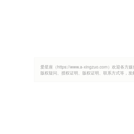
爱星座（https://www.a-xingzuo.c
版权疑问、授权证明、版权证明、联系方式等，发邮件至k