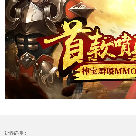
友情链接：