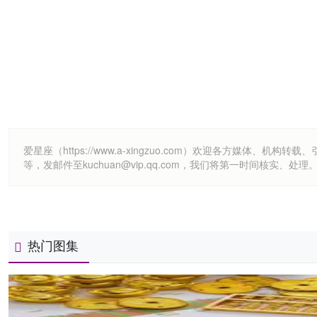
爱星座（https://www.a-xingzuo.com）欢迎各方
等，发邮件至kuchuan@vip.qq.com，我们将第一时间核实、处理
热门图集