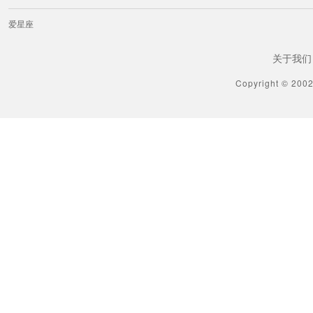
爱星座
关于我们
Copyright © 200