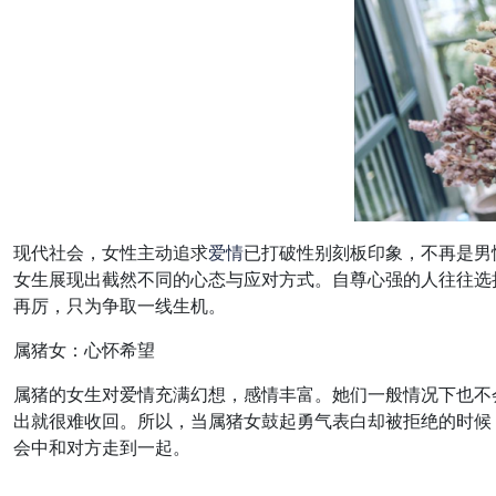
现代社会，女性主动追求
爱情
已打破性别刻板印象，不再是男
女生展现出截然不同的心态与应对方式。自尊心强的人往往选
再厉，只为争取一线生机。
属猪女：心怀希望
属猪的女生对爱情充满幻想，感情丰富。她们一般情况下也不
出就很难收回。所以，当属猪女鼓起勇气表白却被拒绝的时候
会中和对方走到一起。