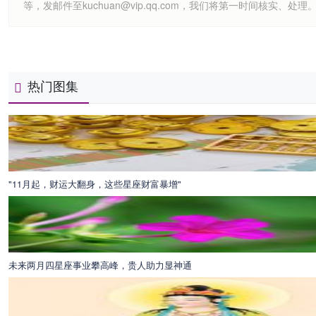
等，发邮件至kuchuan@vip.qq.com，我们将第一时间核实、处理
热门图集
"11月起，财运大翻身，这些星座财富暴增"
未来两月四星座事业攀高峰，贵人助力显神通