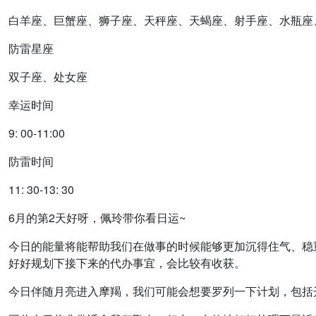
白羊座、巨蟹座、狮子座、天秤座、天蝎座、射手座、水瓶座
防雷星座
双子座、处女座
幸运时间
9: 00-11:00
防雷时间
11: 30-13: 30
6月的第2天好呀，佩玲带你看日运~
今日的能量将能帮助我们在做事的时候能够更加沉得住气、稳
好好规划下接下来的代办事宜，会比较有收获。
今日伴随月亮进入摩羯，我们可能会想要罗列一下计划，包括