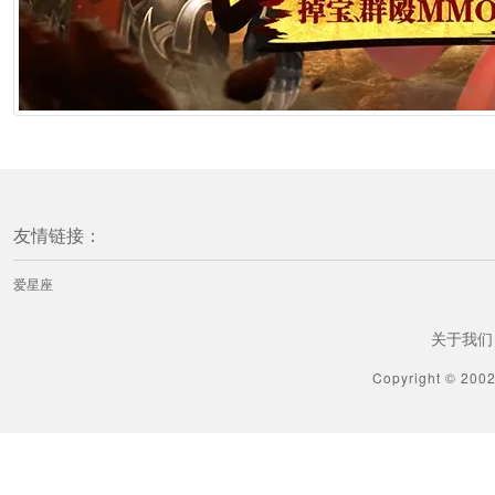
友情链接：
爱星座
关于我们
Copyright © 200