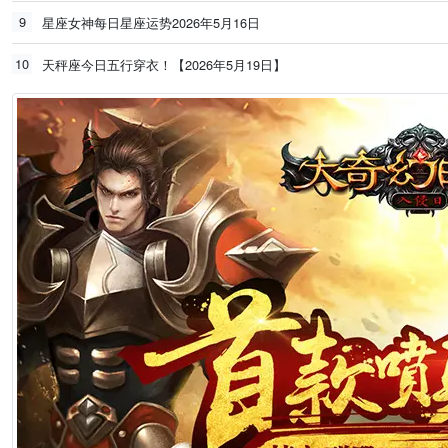
9
星座女神每日星座运势2026年5月16日
10
天秤座今日五行穿衣！【2026年5月19日】