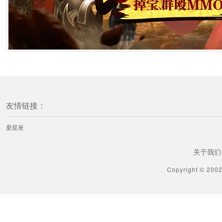
友情链接：
爱星座
关于我们
Copyright © 200