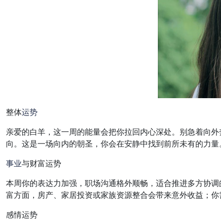
整体
运势
亲爱的白羊，这一周的能量会把你拉回内心深处。别急着向外
向。这是一场向内的朝圣，你会在安静中找到前所未有的力量
事业
与财富运势
本周你的表达力加强，职场沟通格外顺畅，适合推进多方协调
富方面，房产、家居投资或家族资源整合会带来意外收益；你
感情运势