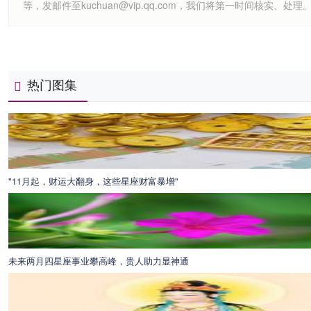
等，发邮件至kuchuan@vip.qq.com，我们将第一时间核实、处理
热门图集
"11月起，财运大翻身，这些星座财富暴增"
未来两月四星座事业攀高峰，贵人助力显神通