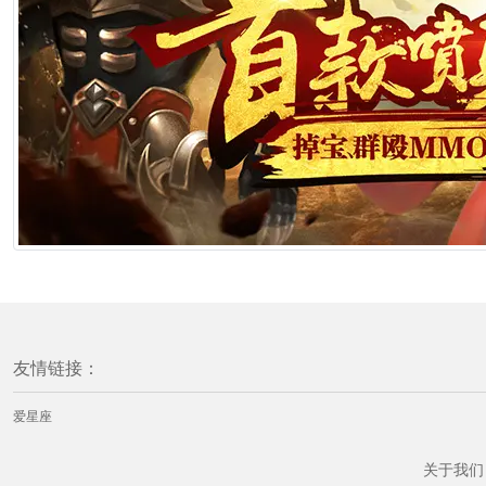
友情链接：
爱星座
关于我们