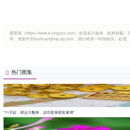
爱星座（https://www.a-xingzuo.com）欢迎各方
等，发邮件至kuchuan@vip.qq.com，我们将第一时间核实、处理
热门图集
"11月起，财运大翻身，这些星座财富暴增"