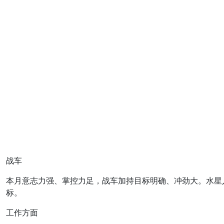
战车
本月意志力强、掌控力足，战车加持目标明确、冲劲大。水星
标。
工作方面