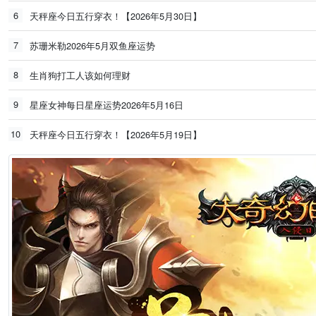
6
天秤座今日五行穿衣！【2026年5月30日】
7
苏珊米勒2026年5月双鱼座运势
8
生肖狗打工人该如何理财
9
星座女神每日星座运势2026年5月16日
10
天秤座今日五行穿衣！【2026年5月19日】