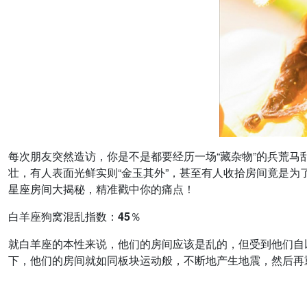
每次朋友突然造访，你是不是都要经历一场“藏杂物”的兵荒马
壮，有人表面光鲜实则“金玉其外”，甚至有人收拾房间竟是为
星座房间大揭秘，精准戳中你的痛点！
白羊座狗窝混乱指数：45％
就白羊座的本性来说，他们的房间应该是乱的，但受到他们自
下，他们的房间就如同板块运动般，不断地产生地震，然后再