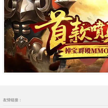
友情链接：