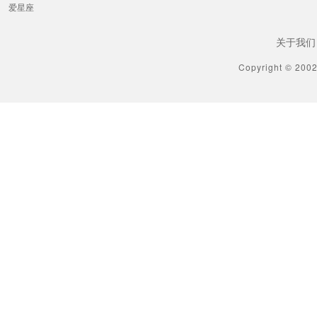
爱星座
关于我们
Copyright © 200