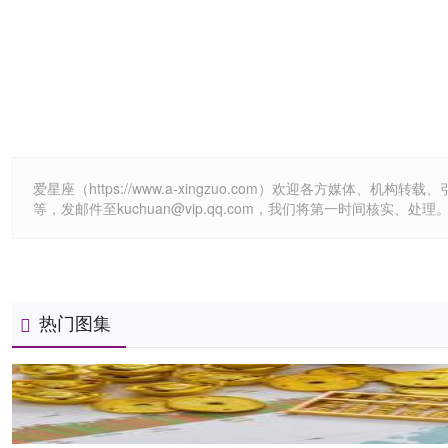
爱星座（https://www.a-xingzuo.com）欢迎各方
等，发邮件至kuchuan@vip.qq.com，我们将第一时间核实、处理
热门图集