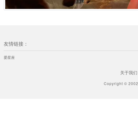
友情链接：
爱星座
关于我们
Copyright © 200