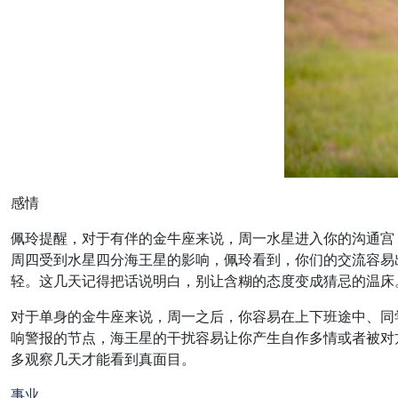
感情
佩玲提醒，对于有伴的金牛座来说，周一水星进入你的沟通宫
周四受到水星四分海王星的影响，佩玲看到，你们的交流容易
轻。这几天记得把话说明白，别让含糊的态度变成猜忌的温床
对于单身的金牛座来说，周一之后，你容易在上下班途中、同
响警报的节点，海王星的干扰容易让你产生自作多情或者被对
多观察几天才能看到真面目。
事业