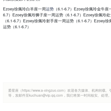
Ezoey徐佩玲白羊座一周
运势
（6.1-6.7）Ezoey徐佩玲金牛
6.7）Ezoey徐佩玲狮子座一周运势（6.1-6.7）Ezoey徐佩玲
（6.1-6.7）Ezoey徐佩玲射手座一周运势（6.1-6.7）Ezo
运势（6.1-6.7）
爱星座（https://www.a-xingzuo.com）欢迎各方
等，发邮件至kuchuan@vip.qq.com，我们将第一时间核实、处理