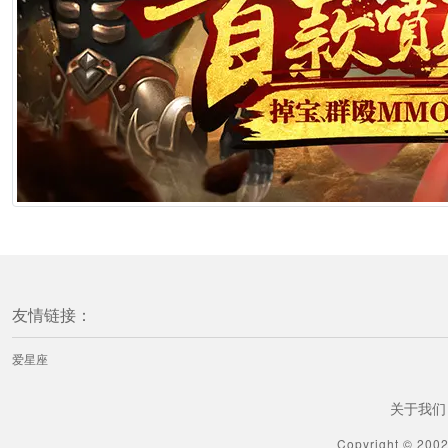
友情链接：
爱星座
关于我们
Copyright © 200