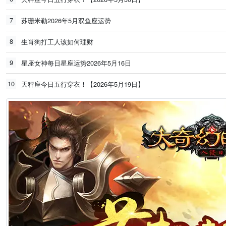
7
苏珊米勒2026年5月双鱼座运势
8
生肖狗打工人该如何理财
9
星座女神每日星座运势2026年5月16日
10
天秤座今日五行穿衣！【2026年5月19日】