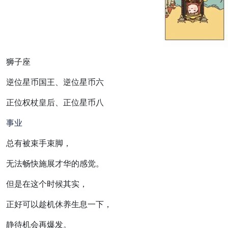
狮子座
逆位星币国王、逆位星币六
正位权杖皇后、正位星币八
事业
总有被束手束脚，
无法畅快施展才华的感觉。
但是在这个时候其实，
正好可以趁机休养生息一下，
静待机会再爆发。