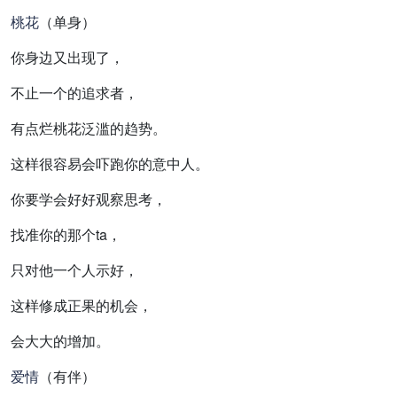
桃花
（单身）
你身边又出现了，
不止一个的追求者，
有点烂桃花泛滥的趋势。
这样很容易会吓跑你的意中人。
你要学会好好观察思考，
找准你的那个ta，
只对他一个人示好，
这样修成正果的机会，
会大大的增加。
爱情
（有伴）