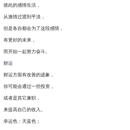
彼此的感情生活，
从激情过渡到平淡，
但是各自都会为了这段感情，
有更好的未来，
而开始一起努力奋斗。
财运
财运方面有改善的迹象，
你可能会通过一些投资，
或者是其它兼职，
来提高自己的收入。
幸运色：天蓝色；