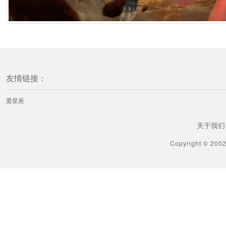
友情链接：
爱星座
关于我们
Copyright © 200