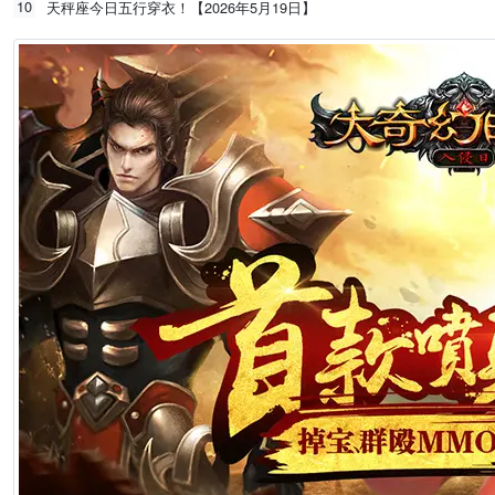
10
天秤座今日五行穿衣！【2026年5月19日】