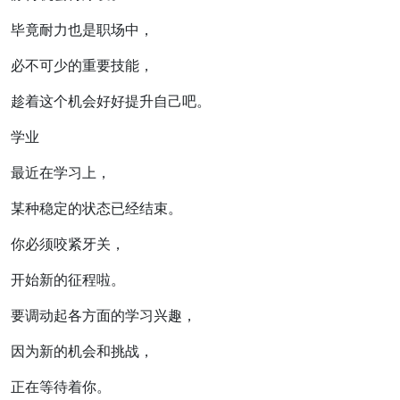
毕竟耐力也是职场中，
必不可少的重要技能，
趁着这个机会好好提升自己吧。
学业
最近在学习上，
某种稳定的状态已经结束。
你必须咬紧牙关，
开始新的征程啦。
要调动起各方面的学习兴趣，
因为新的机会和挑战，
正在等待着你。