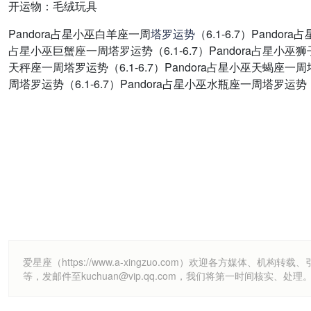
开运物：毛绒玩具
Pandora占星小巫白羊座一周
塔罗
运势
（6.1-6.7）Pando
占星小巫巨蟹座一周塔罗运势（6.1-6.7）Pandora占星小巫狮子
天秤座一周塔罗运势（6.1-6.7）Pandora占星小巫天蝎座一周塔
周塔罗运势（6.1-6.7）Pandora占星小巫水瓶座一周塔罗运势（6
爱星座（https://www.a-xingzuo.com）欢迎各方
等，发邮件至kuchuan@vip.qq.com，我们将第一时间核实、处理