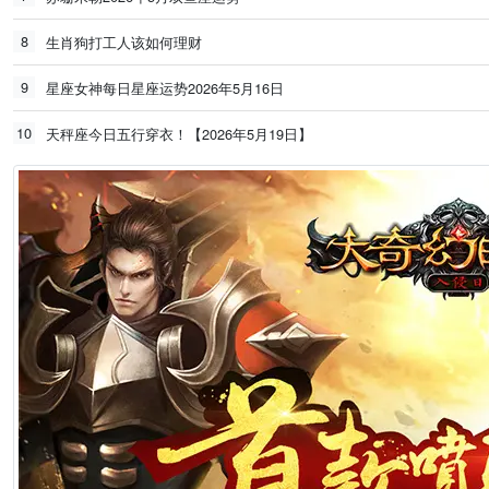
8
生肖狗打工人该如何理财
9
星座女神每日星座运势2026年5月16日
10
天秤座今日五行穿衣！【2026年5月19日】