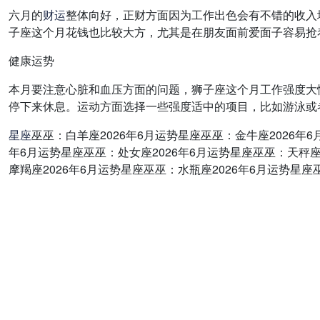
六月的
财运
整体向好，正财方面因为工作出色会有不错的收入
子座这个月花钱也比较大方，尤其是在朋友面前爱面子容易抢
健康运势
本月要注意心脏和血压方面的问题，狮子座这个月工作强度大
停下来休息。运动方面选择一些强度适中的项目，比如游泳或
星座
巫巫：白羊座2026年6月运势星座巫巫：金牛座2026年6
年6月运势星座巫巫：处女座2026年6月运势星座巫巫：天秤座
摩羯座2026年6月运势星座巫巫：水瓶座2026年6月运势星座