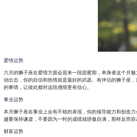
爱情
运势
六月的狮子座在爱情方面会迎来一段甜蜜期，单身者这个月魅
动出击，你的自信和热情就是最好的武器。有伴侣的狮子座，
的事情，让彼此都对这段感情更有信心。
事业
运势
本月狮子座在事业上会有不错的表现，你的领导能力和创造力
越要保持谦虚，不要因为一时的成绩就骄傲自满，那样反而容
财富运势