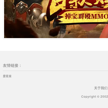
友情链接：
爱星座
关于我们
Copyright © 200