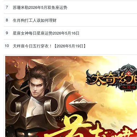
7
苏珊米勒2026年5月双鱼座运势
8
生肖狗打工人该如何理财
9
星座女神每日星座运势2026年5月16日
10
天秤座今日五行穿衣！【2026年5月19日】