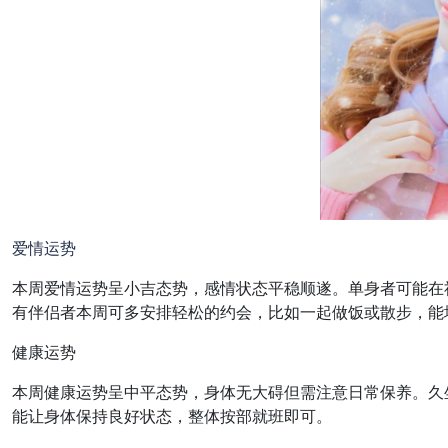
爱情
运势
本周爱情运势呈小吉态势，感情状态平稳顺遂。单身者可能在
有伴侣者本周可多安排轻松的约会，比如一起做饭或散步，能
健康运势
本周健康运势呈中平态势，身体无大碍但需注意日常保养。久
能让身体保持良好状态，整体按部就班即可。