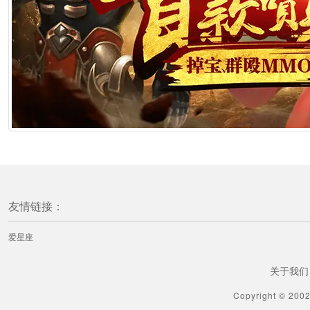
友情链接：
爱星座
关于我们
Copyright © 200