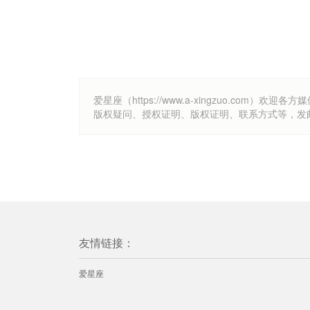
爱星座（https://www.a-xingzuo.c
版权疑问、授权证明、版权证明、联系方式等，发邮件至k
友情链接：
爱星座