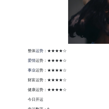
整体
运势
：★★★★☆
爱情
运势：★★★★☆
事业
运势：★★★★☆
财富运势：★★★★☆
健康运势：★★★★☆
今日开运
幸运数字：8