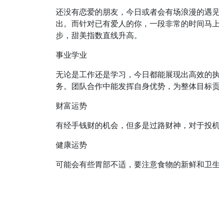
还没有恋爱的朋友，今日或者会有场浪漫的遇
出。而针对已有爱人的你，一段非常的时间马
步，甜美指数直线升高。
事业学业
无论是工作还是学习，今日都能展现出高效的
务。团队合作中能发挥自身优势，为整体目标
财富运势
有经手钱财的机会，但多是过路财神，对于投
健康运势
可能会有些胃部不适，要注意食物的新鲜和卫