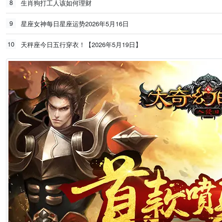
8
生肖狗打工人该如何理财
9
星座女神每日星座运势2026年5月16日
10
天秤座今日五行穿衣！【2026年5月19日】