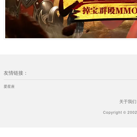
友情链接：
爱星座
关于我们
Copyright © 200