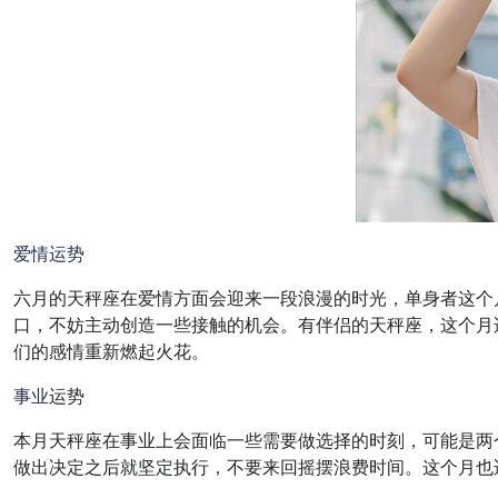
爱情
运势
六月的天秤座在爱情方面会迎来一段浪漫的时光，单身者这个
口，不妨主动创造一些接触的机会。有伴侣的天秤座，这个月
们的感情重新燃起火花。
事业
运势
本月天秤座在事业上会面临一些需要做选择的时刻，可能是两
做出决定之后就坚定执行，不要来回摇摆浪费时间。这个月也