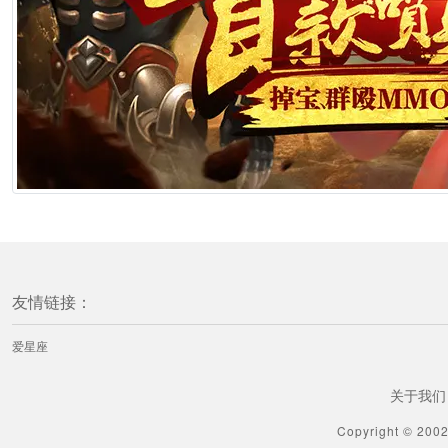
友情链接：
爱星座
关于我们
Copyright © 200