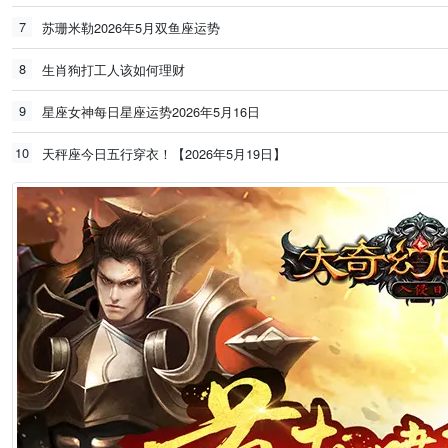
7
苏珊米勒2026年5月双鱼座运势
8
生肖狗打工人该如何理财
9
星座女神每日星座运势2026年5月16日
10
天秤座今日五行穿衣！【2026年5月19日】