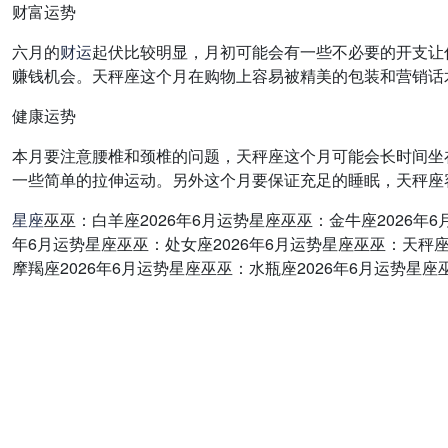
财富运势
六月的
财运
起伏比较明显，月初可能会有一些不必要的开支让
赚钱机会。天秤座这个月在购物上容易被精美的包装和营销话
健康运势
本月要注意腰椎和颈椎的问题，天秤座这个月可能会长时间坐
一些简单的拉伸运动。另外这个月要保证充足的睡眠，天秤座
星座
巫巫：白羊座2026年6月运势星座巫巫：金牛座2026年6
年6月运势星座巫巫：处女座2026年6月运势星座巫巫：天秤座
摩羯座2026年6月运势星座巫巫：水瓶座2026年6月运势星座