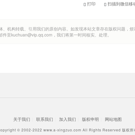
打印
扫描到微信移
om）欢迎各方媒体、机构转载、引用我们的原创内容。如发现本站文章存在版权问题，
uchuan@vip.qq.com，我们将第一时间核实、处理。
关于我们
|
联系我们
|
加入我们
|
版权申明
|
网站地图
opyright © 2002-2022 www.a-xingzuo.com All Rights Reserved 版权