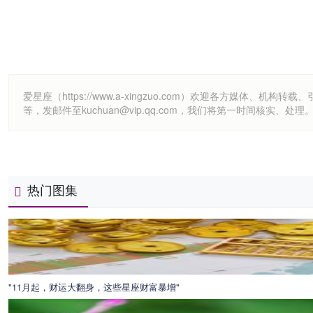
爱星座（https://www.a-xingzuo.com）欢迎各方
等，发邮件至kuchuan@vip.qq.com，我们将第一时间核实、处理
热门图集
"11月起，财运大翻身，这些星座财富暴增"