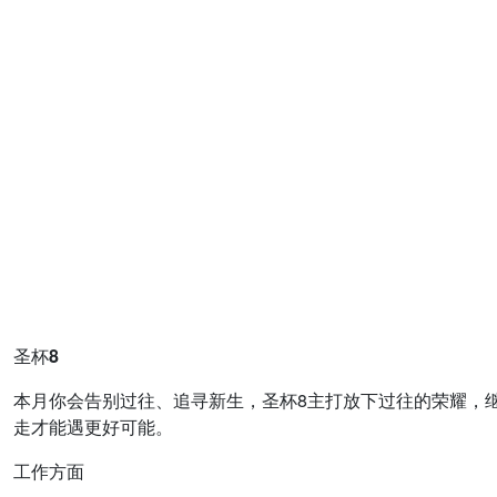
圣杯8
本月你会告别过往、追寻新生，圣杯8主打放下过往的荣耀，
走才能遇更好可能。
工作方面