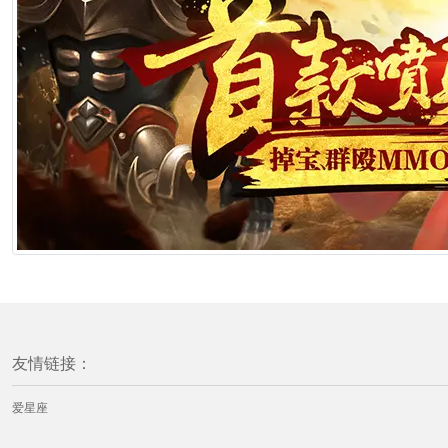
友情链接：
爱星座