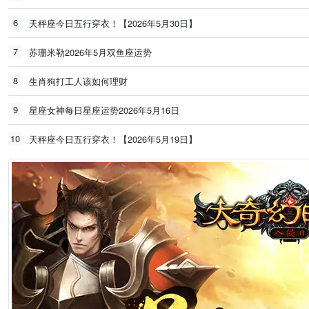
6
天秤座今日五行穿衣！【2026年5月30日】
7
苏珊米勒2026年5月双鱼座运势
8
生肖狗打工人该如何理财
9
星座女神每日星座运势2026年5月16日
10
天秤座今日五行穿衣！【2026年5月19日】