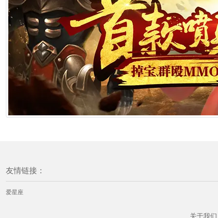
友情链接：
爱星座
关于我们