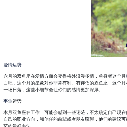
爱情
运势
六月的双鱼座在爱情方面会变得格外浪漫多情，单身者这个月
白吧，这个月的星象对你非常有利。有伴侣的双鱼座，这个月
一场日落，这些小细节会让你们的感情更加深厚。
事业
运势
本月双鱼座在工作上可能会感到一些迷茫，不太确定自己现在
自己的职业方向，和信任的前辈或者朋友聊聊，他们的建议可
茫的最好办法。