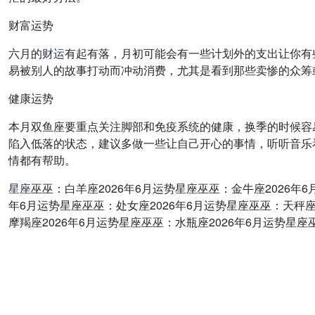
财富运势
六月的
财运
有起有落，月初可能会有一些计划外的支出让你有
易被别人的故事打动而冲动消费，尤其是看到那些卖惨的众筹
健康运势
本月双鱼座要重点关注脚部和免疫系统的健康，换季的时候容
陷入低落的状态，建议多做一些让自己开心的事情，听听音乐
情都有帮助。
星座
巫巫：白羊座2026年6月运势星座巫巫：金牛座2026年6
年6月运势星座巫巫：处女座2026年6月运势星座巫巫：天秤座
摩羯座2026年6月运势星座巫巫：水瓶座2026年6月运势星座