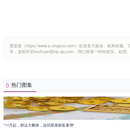
爱星座（https://www.a-xingzuo.com）欢迎各方
等，发邮件至kuchuan@vip.qq.com，我们将第一时间核实、处理
热门图集
"11月起，财运大翻身，这些星座财富暴增"