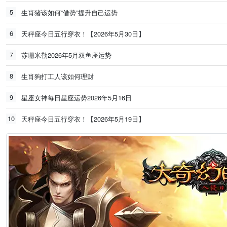
5
生肖猪该如何“借势”提升自己运势
6
天秤座今日五行穿衣！【2026年5月30日】
7
苏珊米勒2026年5月双鱼座运势
8
生肖狗打工人该如何理财
9
星座女神每日星座运势2026年5月16日
10
天秤座今日五行穿衣！【2026年5月19日】