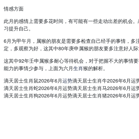
情感方面
此月的感情上需要多花时间，有可能有一些走动出差的机会。
习提升自己。
6月为甲午月，属猴的朋友是需要多检查自己经手的事情，多
定，多观察为好，这其中80年庚申属猴的朋友要多注意好人
这其中92年壬申属猴多耐心等待机会，对于把握不大的事情要
能力的事情少参与，上面为六月
生肖
猴的解析。
滴天居士生肖鼠2026年6月
运势
滴天居士生肖牛2026年6月运
滴天居士生肖蛇2026年6月运势滴天居士生肖马2026年6月运
滴天居士生肖狗2026年6月运势滴天居士生肖猪2026年6月运