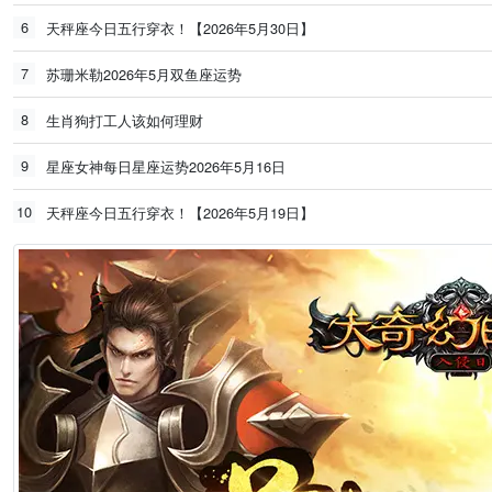
6
天秤座今日五行穿衣！【2026年5月30日】
7
苏珊米勒2026年5月双鱼座运势
8
生肖狗打工人该如何理财
9
星座女神每日星座运势2026年5月16日
10
天秤座今日五行穿衣！【2026年5月19日】