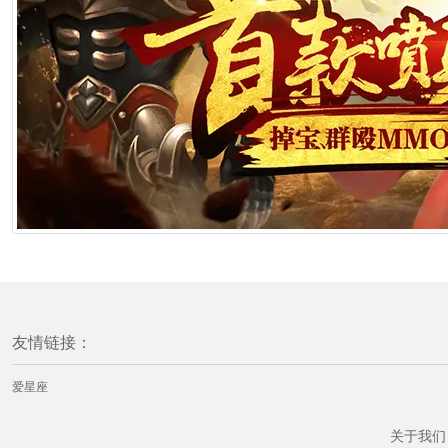
友情链接：
爱星座
关于我们