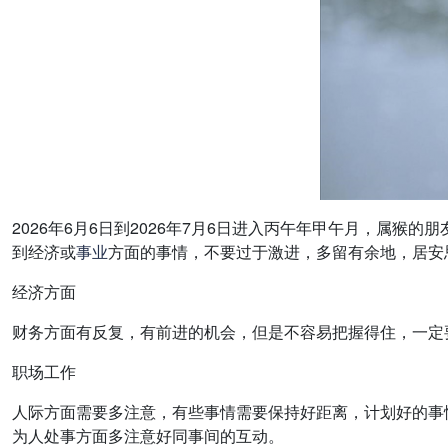
2026年6月6日到2026年7月6日进入丙午年甲午月，属
到经济或
事业
方面的事情，不要过于激进，多留有余地，居安
经济方面
财务方面有反复，有前进的机会，但是不容易把握得住，一定
职场工作
人际方面需要多注意，有些事情需要保持好距离，计划好的事
为人处事方面多注意好同事间的互动。