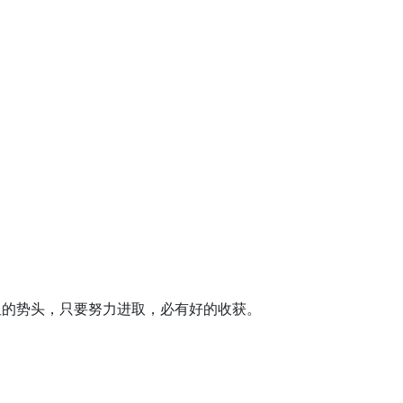
阻的势头，只要努力进取，必有好的收获。