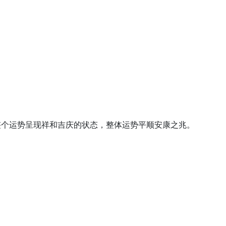
整个运势呈现祥和吉庆的状态，整体运势平顺安康之兆。