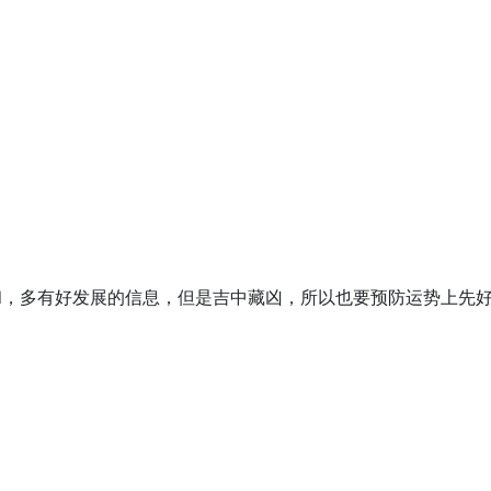
和，多有好发展的信息，但是吉中藏凶，所以也要预防运势上先