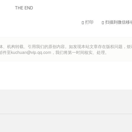
THE END
打印
扫描到微信移
om）欢迎各方媒体、机构转载、引用我们的原创内容。如发现本站文章存在版权问题，
uchuan@vip.qq.com，我们将第一时间核实、处理。