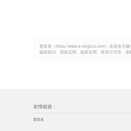
爱星座（https://www.a-xingzuo.c
版权疑问、授权证明、版权证明、联系方式等，发邮件至k
友情链接：
爱星座