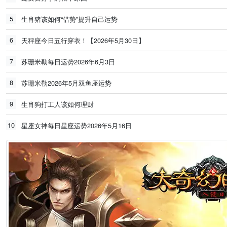
5
生肖猪该如何“借势”提升自己运势
6
天秤座今日五行穿衣！【2026年5月30日】
7
苏珊米勒每日运势2026年6月3日
8
苏珊米勒2026年5月双鱼座运势
9
生肖狗打工人该如何理财
10
星座女神每日星座运势2026年5月16日