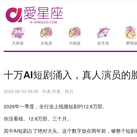
天枰座
水瓶座
天蝎座
射手座
摩羯
十万AI短剧涌入，真人演员的
2026-06-03 08:45
作者:作者：枯川
2026年一季度，全行业上线微短剧约12.8万部。
你没看错。12.8万部。三个月。
其中AI短剧占了绝对大头。这个数字放在两年前，够整个短剧