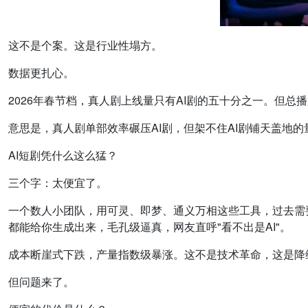
这不是个案。这是行业性塌方。
数据更扎心。
2026年春节档，真人剧上线量只有AI剧的五十分之一。但总播
意思是，真人剧单部效率碾压AI剧，但架不住AI剧铺天盖地的
AI短剧凭什么这么猛？
三个字：太便宜了。
一个数人小团队，用可灵、即梦、通义万相这些工具，过去需要
都能给你生成出来，毛孔级逼真，网友直呼"看不出是AI"。
成本断崖式下跌，产量指数级暴涨。这不是技术革命，这是降
但问题来了。