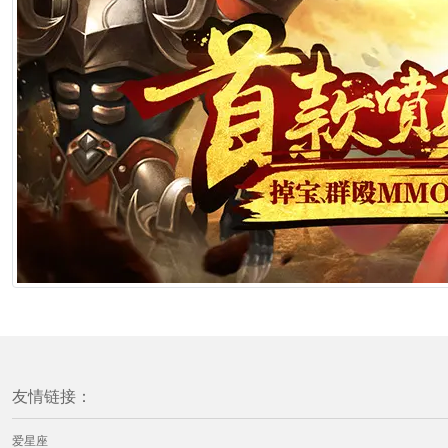
友情链接：
爱星座