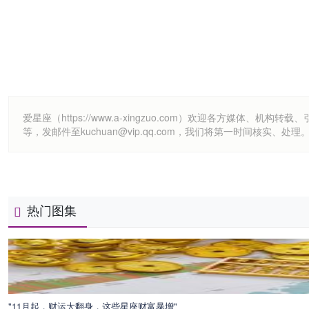
爱星座（https://www.a-xingzuo.com）欢迎各方
等，发邮件至kuchuan@vip.qq.com，我们将第一时间核实、处理
热门图集
"11月起，财运大翻身，这些星座财富暴增"