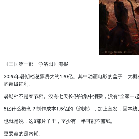
《三国第一部：争洛阳》海报
2025年暑期档总票房大约120亿。其中动画电影的盘子，大概
的超级红利。
暑期档不是春节档。没有七天长假的集中消费，没有"全家一起
5亿什么概念？制作成本1.5亿的《剑来》，加上宣发，回本线
也就是说，这8部片子里，至少有一半可能不赚钱。
更要命的是内耗。