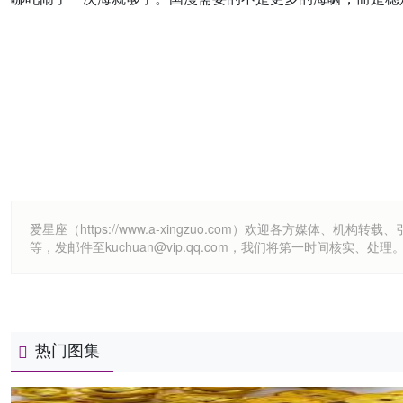
爱星座（https://www.a-xingzuo.com）欢迎各方
等，发邮件至kuchuan@vip.qq.com，我们将第一时间核实、处理
热门图集