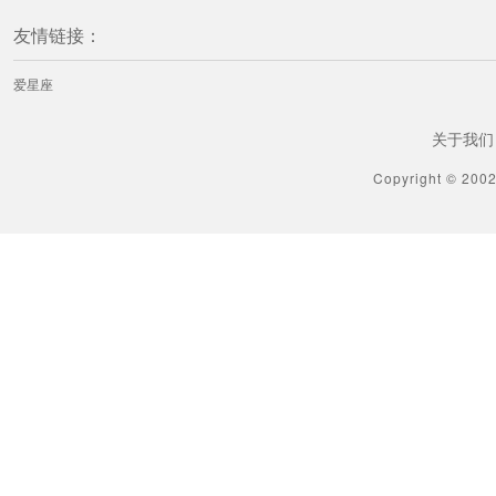
友情链接：
爱星座
关于我们
Copyright © 200