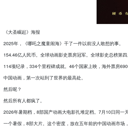
《大圣崛起》海报
2025年，《哪吒之魔童闹海》干了一件以前没人敢想的事。
154.46亿人民币。全球动画影史票房冠军。全球影史总榜第四
114项纪录，334个里程碑成就。46个国家上映，海外票房69
中国动画，第一次站到了世界的最高处。
然后呢？
然后所有人都疯了。
2026年暑期档，8部国产动画大电影扎堆定档。7月10日同
一个暑假，8部大片。这个密度，放在五年前的中国动画市场