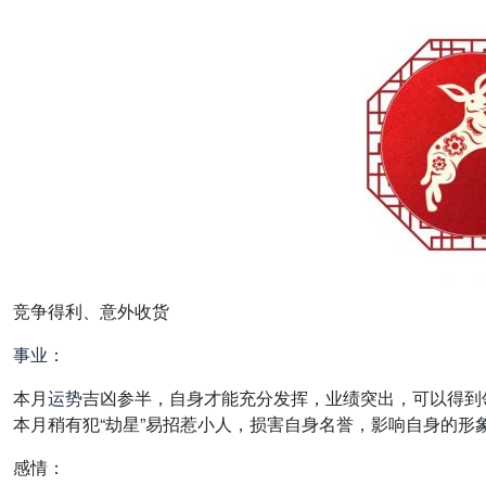
竞争得利、意外收货
事业
：
本月
运势
吉凶参半，自身才能充分发挥，业绩突出，可以得到
本月稍有犯“劫星”易招惹小人，损害自身名誉，影响自身的形
感情：