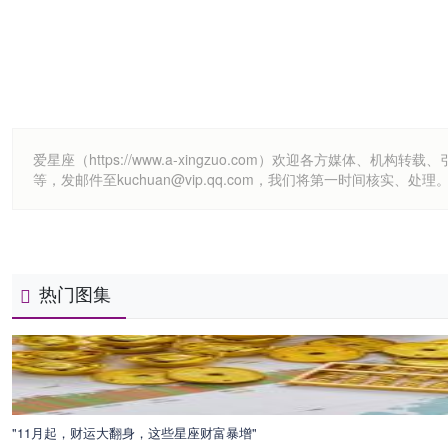
爱星座（https://www.a-xingzuo.com）欢迎各方
等，发邮件至kuchuan@vip.qq.com，我们将第一时间核实、处理
热门图集
"11月起，财运大翻身，这些星座财富暴增"