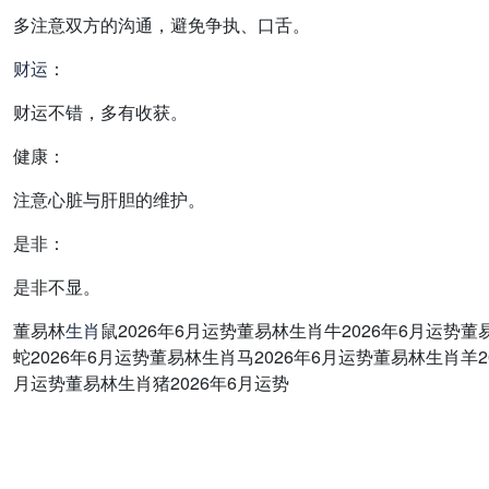
多注意双方的沟通，避免争执、口舌。
财运
：
财运不错，多有收获。
健康：
注意心脏与肝胆的维护。
是非：
是非不显。
董易林
生肖
鼠2026年6月运势董易林生肖牛2026年6月运势董
蛇2026年6月运势董易林生肖马2026年6月运势董易林生肖羊2
月运势董易林生肖猪2026年6月运势