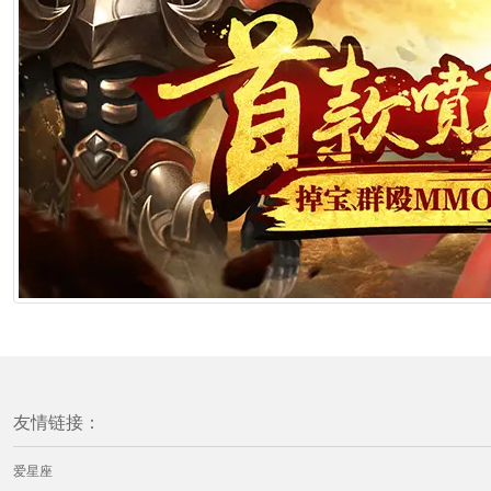
友情链接：
爱星座