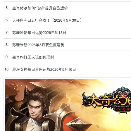
5
生肖猪该如何“借势”提升自己运势
6
天秤座今日五行穿衣！【2026年5月30日】
7
苏珊米勒每日运势2026年6月3日
8
苏珊米勒2026年5月双鱼座运势
9
生肖狗打工人该如何理财
10
星座女神每日星座运势2026年5月16日