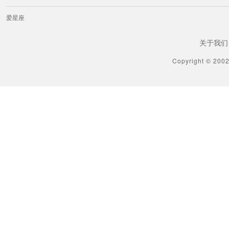
爱星座
关于我们
Copyright © 200