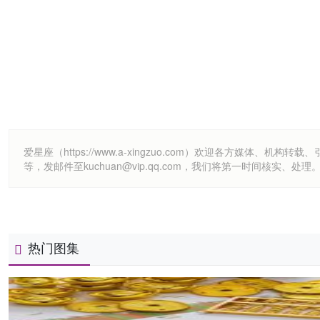
爱星座（https://www.a-xingzuo.com）欢迎各方
等，发邮件至kuchuan@vip.qq.com，我们将第一时间核实、处理
热门图集