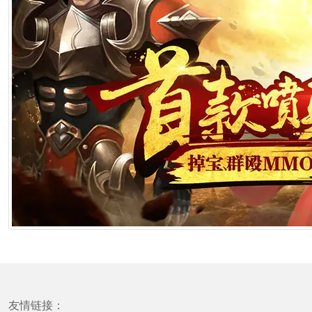
友情链接：