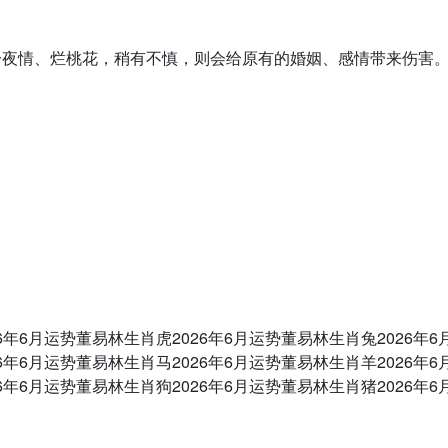
一夜情、烂桃花，稍有不慎，则会给原有的婚姻、感情带来伤害
6年6月运势董易林生肖虎2026年6月运势董易林生肖兔2026年6
6年6月运势董易林生肖马2026年6月运势董易林生肖羊2026年6
6年6月运势董易林生肖狗2026年6月运势董易林生肖猪2026年6