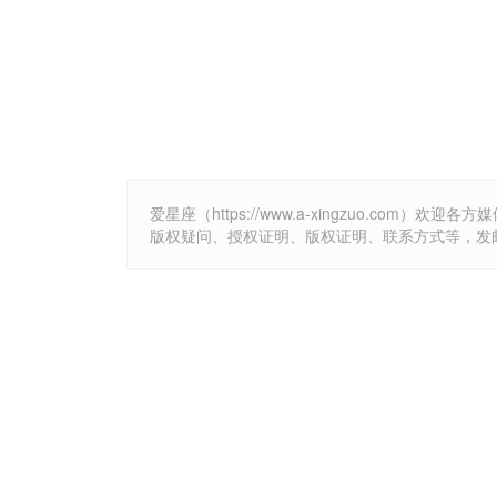
爱星座（https://www.a-xingzuo.c
版权疑问、授权证明、版权证明、联系方式等，发邮件至k