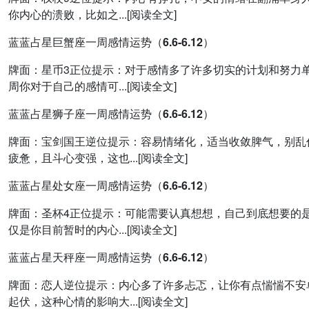
你内心的溃败，比如之...[阅读全文]
蓝蓝占星巨蟹座一周感情运势（6.6-6.12）
牌面：星币3正位提示：对于感情多了许多切实的计划和努力
周你对于自己的感情可...[阅读全文]
蓝蓝占星狮子座一周感情运势（6.6-6.12）
牌面：宝剑国王逆位提示：容易情绪化，适当收敛脾气，别乱
疲惫，且斗心变强，这也...[阅读全文]
蓝蓝占星处女座一周感情运势（6.6-6.12）
牌面：圣杯4正位提示：可能需要认真想想，自己到底想要的
仅是你目前暂时的内心...[阅读全文]
蓝蓝占星天秤座一周感情运势（6.6-6.12）
牌面：恋人逆位提示：内心多了许多忐忑，让你有点惴惴不安
起伏，这种心情的影响大...[阅读全文]