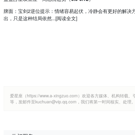
牌面：宝剑2逆位提示：情绪容易起伏，冷静会有更好的解决
出，只是这种结局依然...[阅读全文]
爱星座（https://www.a-xingzuo.com）欢迎各方
等，发邮件至kuchuan@vip.qq.com，我们将第一时间核实、处理