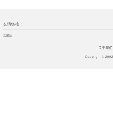
友情链接：
爱星座
关于我们
Copyright © 200