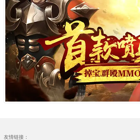
友情链接：