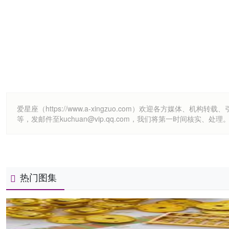
爱星座（https://www.a-xingzuo.com）欢迎各方
等，发邮件至kuchuan@vip.qq.com，我们将第一时间核实、处理
热门图集