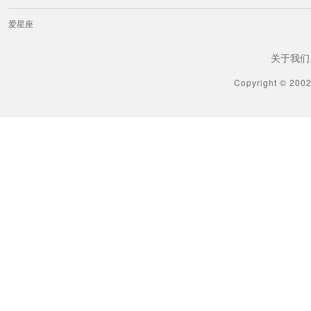
爱星座
关于我们
Copyright © 200